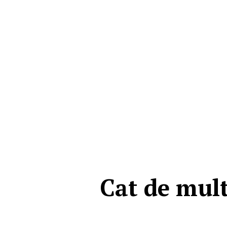
Cat de mult