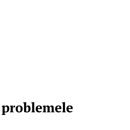
a problemele