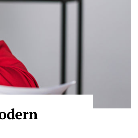
modern