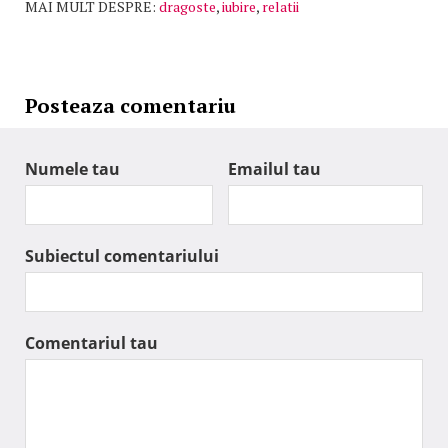
MAI MULT DESPRE:
dragoste
,
iubire
,
relatii
Posteaza comentariu
Numele tau
Emailul tau
Subiectul comentariului
Comentariul tau