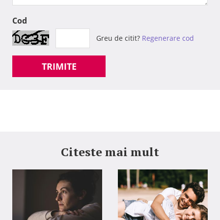
Cod
Greu de citit?
Regenerare cod
TRIMITE
Citeste mai mult