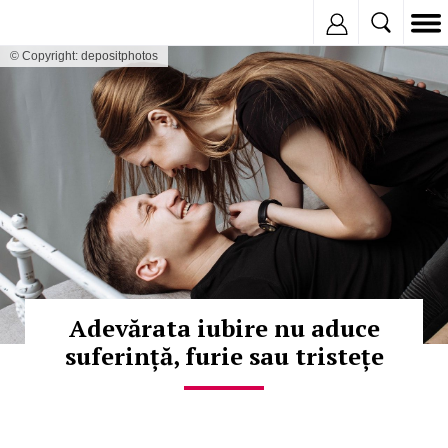
Inregistreaza
© Copyright: depositphotos
Adevărata iubire nu aduce
suferință, furie sau tristețe