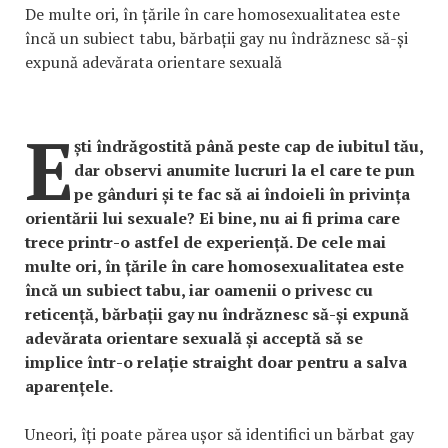
De multe ori, în țările în care homosexualitatea este
încă un subiect tabu, bărbații gay nu îndrăznesc să-și
expună adevărata orientare sexuală
E
ști îndrăgostită până peste cap de iubitul tău,
dar observi anumite lucruri la el care te pun
pe gânduri și te fac să ai îndoieli în privința
orientării lui sexuale? Ei bine, nu ai fi prima care
trece printr-o astfel de experiență. De cele mai
multe ori, în țările în care homosexualitatea este
încă un subiect tabu, iar oamenii o privesc cu
reticență, bărbații gay nu îndrăznesc să-și expună
adevărata orientare sexuală și acceptă să se
implice într-o relație straight doar pentru a salva
aparențele.
Uneori, îți poate părea ușor să identifici un bărbat gay