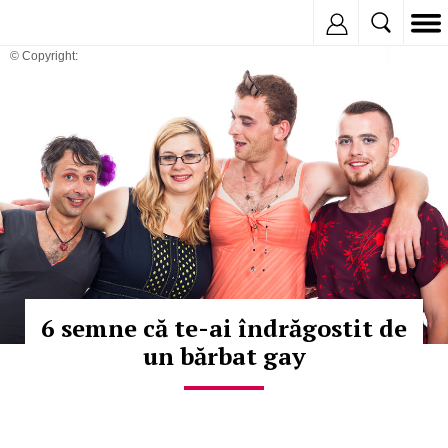
Inregistreaza
© Copyright:
6 semne că te-ai îndrăgostit de
un bărbat gay