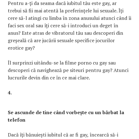
Pentru a-ți da seama dacă iubitul tău este gay, ar
trebui să fii mai atentă la preferințele lui sexuale. Îți
cere să-l atingi cu limba în zona anusului atunci când îi
faci sex oral sau îți cere să-i introduci un deget în
anus? Este atras de vibratorul tău sau descoperi din
greșeală că are jucării sexuale specifice jocurilor
erotice gay?
Îl surprinzi uitându-se la filme porno cu gay sau
descoperi că navighează pe siteuri pentru gay? Atunci
lucrurile devin din ce în ce mai clare.
4.
Se ascunde de tine când vorbește cu un bărbat la
telefon
Dacă îți bănuiești iubitul că ar fi gay, încearcă să-i