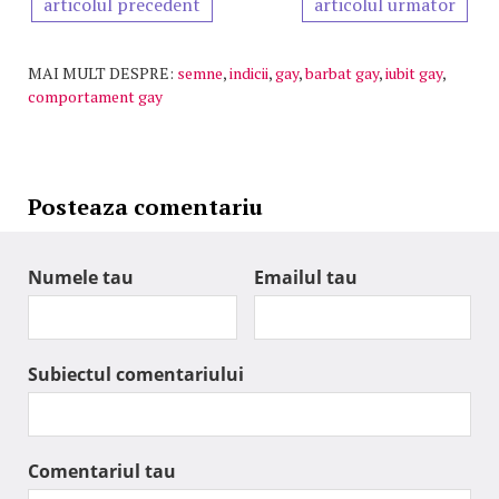
articolul precedent
articolul urmator
MAI MULT DESPRE:
semne
,
indicii
,
gay
,
barbat gay
,
iubit gay
,
comportament gay
Posteaza comentariu
Numele tau
Emailul tau
Subiectul comentariului
Comentariul tau