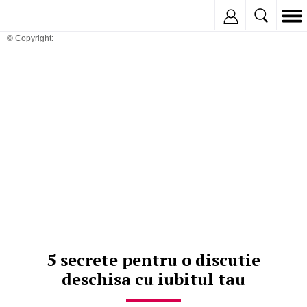
Inregistreaza
© Copyright:
5 secrete pentru o discutie
deschisa cu iubitul tau