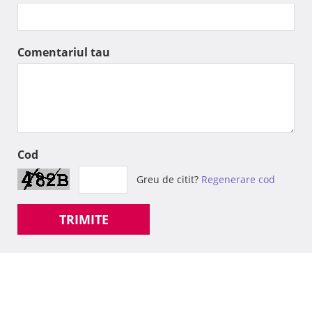
Comentariul tau
Cod
Greu de citit?
Regenerare cod
TRIMITE