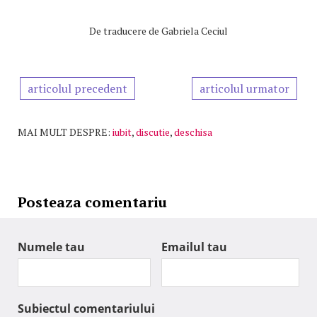
De
traducere de Gabriela Ceciul
articolul precedent
articolul urmator
MAI MULT DESPRE:
iubit
,
discutie
,
deschisa
Posteaza comentariu
Numele tau
Emailul tau
Subiectul comentariului