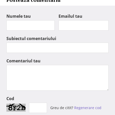
Numele tau
Emailul tau
Subiectul comentariului
Comentariul tau
Cod
Greu de citit?
Regenerare cod