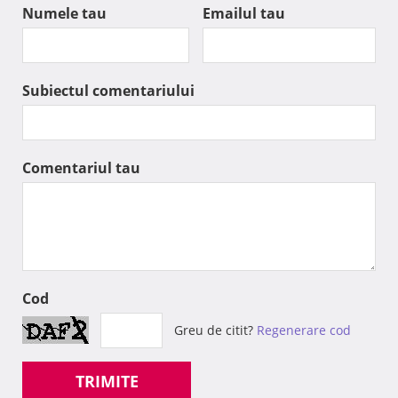
Numele tau
Emailul tau
Subiectul comentariului
Comentariul tau
Cod
Greu de citit?
Regenerare cod
TRIMITE