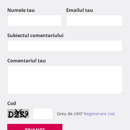
Numele tau
Emailul tau
Subiectul comentariului
Comentariul tau
Cod
Greu de citit?
Regenerare cod