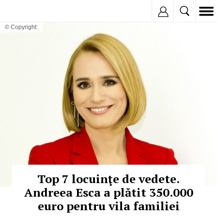
Inregistreaza
© Copyright:
Top 7 locuinţe de vedete.
Andreea Esca a plătit 350.000
euro pentru vila familiei