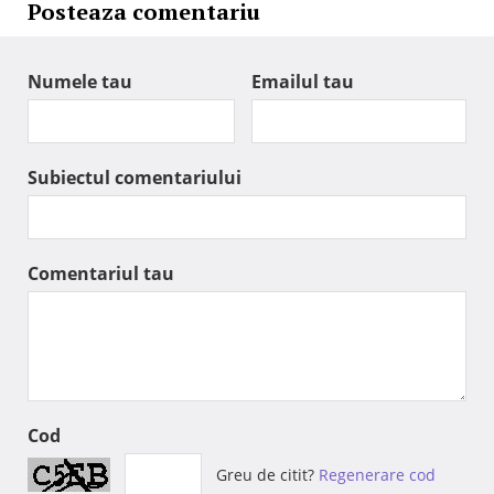
Posteaza comentariu
Numele tau
Emailul tau
Subiectul comentariului
Comentariul tau
Cod
Greu de citit?
Regenerare cod