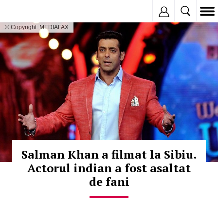
Inregistreaza
© Copyright: MEDIAFAX
Salman Khan a filmat la Sibiu.
Actorul indian a fost asaltat
de fani