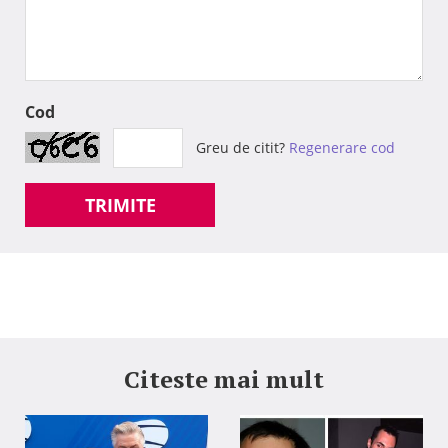
Cod
Greu de citit?
Regenerare cod
TRIMITE
Citeste mai mult