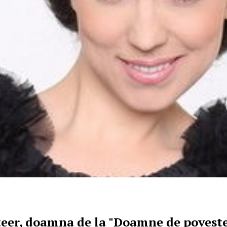
Steer, doamna de la "Doamne de povest