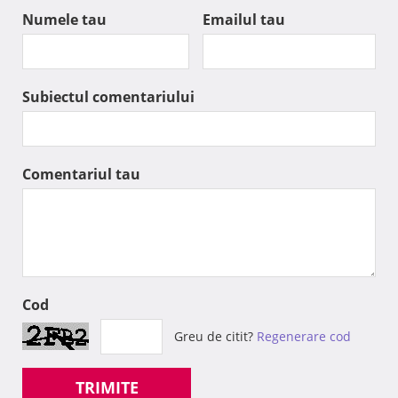
Numele tau
Emailul tau
Subiectul comentariului
Comentariul tau
Cod
Greu de citit?
Regenerare cod
TRIMITE