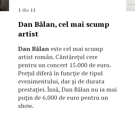
1
din
11
Dan Bălan, cel mai scump
artist
Dan Bălan
este cel mai scump
artist român. Cântăreţul cere
pentru un concert 15.000 de euro.
Preţul diferă în funcţie de tipul
evenimentului, dar şi de durata
prestaţiei. Însă, Dan Bălan nu ia mai
puţin de 6.000 de euro pentru un
show.