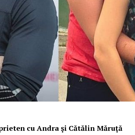
 prieten cu Andra şi Cătălin Măruţă