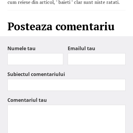
cum reiese din articol, " baieti " clar sunt niste ratati.
Posteaza comentariu
Numele tau
Emailul tau
Subiectul comentariului
Comentariul tau