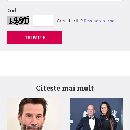
Cod
Greu de citit?
Regenerare cod
TRIMITE
Citeste mai mult