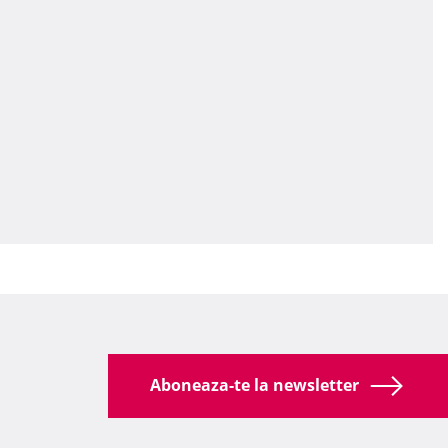
Aboneaza-te la newsletter