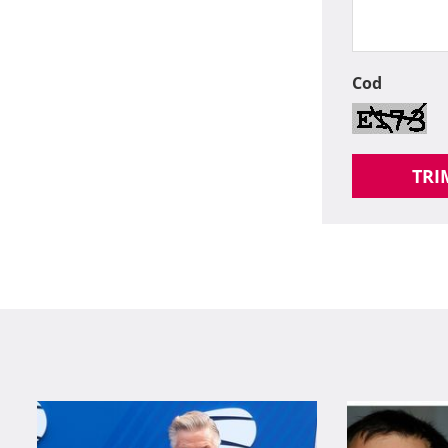
Cod
TRI