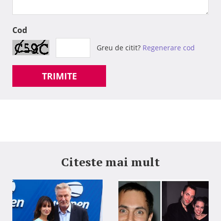
Cod
Greu de citit?
Regenerare cod
TRIMITE
Citeste mai mult