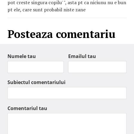
pot creste singura copilu' ", asta pt ca niciunu nu e bun
pt ele, care sunt probabil niste zane
Posteaza comentariu
Numele tau
Emailul tau
Subiectul comentariului
Comentariul tau