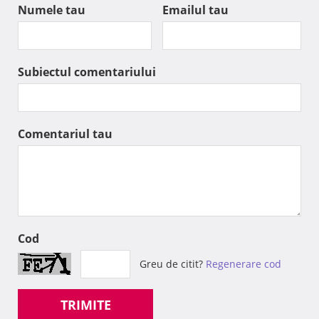
Numele tau
Emailul tau
Subiectul comentariului
Comentariul tau
Cod
Greu de citit?
Regenerare cod
TRIMITE