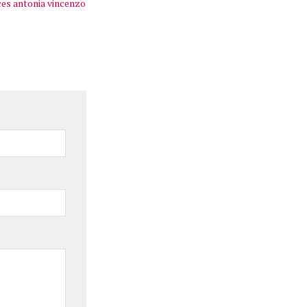
es antonia vincenzo