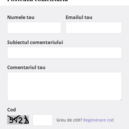
Numele tau
Emailul tau
Subiectul comentariului
Comentariul tau
Cod
Greu de citit?
Regenerare cod