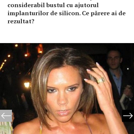
considerabil bustul cu ajutorul
implanturilor de silicon. Ce părere ai de
rezultat?