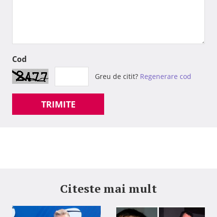
Cod
Greu de citit?
Regenerare cod
TRIMITE
Citeste mai mult