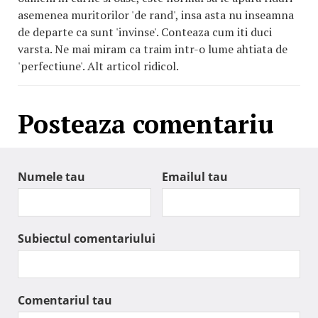
asemenea muritorilor 'de rand', insa asta nu inseamna
de departe ca sunt 'invinse'. Conteaza cum iti duci
varsta. Ne mai miram ca traim intr-o lume ahtiata de
'perfectiune'. Alt articol ridicol.
Posteaza comentariu
Numele tau
Emailul tau
Subiectul comentariului
Comentariul tau