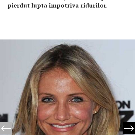
pierdut lupta împotriva ridurilor.