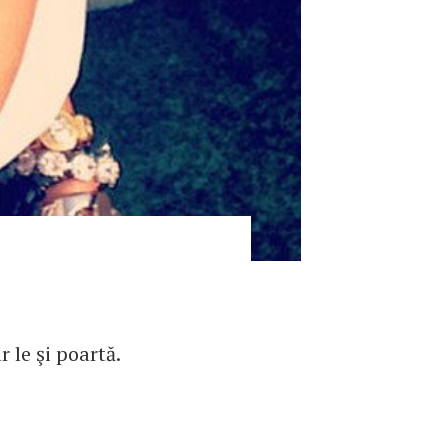
le şi poartă.