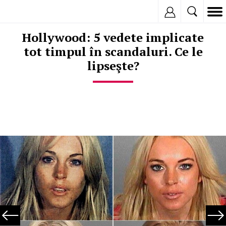
Inregistreaza
Hollywood: 5 vedete implicate
tot timpul în scandaluri. Ce le
lipseşte?