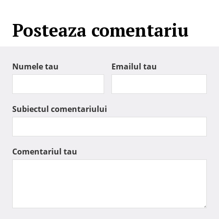
Posteaza comentariu
Numele tau
Emailul tau
Subiectul comentariului
Comentariul tau