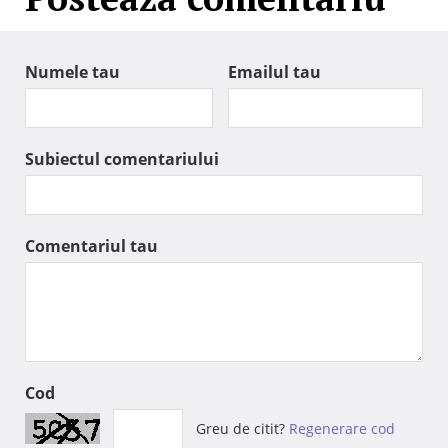
Numele tau
Emailul tau
Subiectul comentariului
Comentariul tau
Cod
Greu de citit?
Regenerare cod