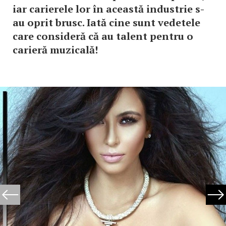
iar carierele lor în această industrie s-
au oprit brusc. Iată cine sunt vedetele
care consideră că au talent pentru o
carieră muzicală!