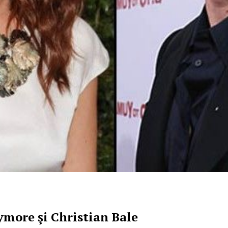
more şi Christian Bale