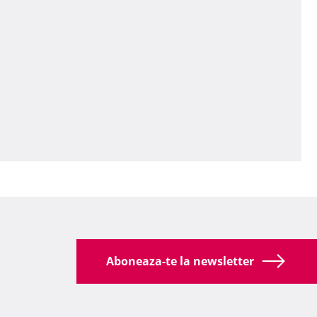
Aboneaza-te la newsletter