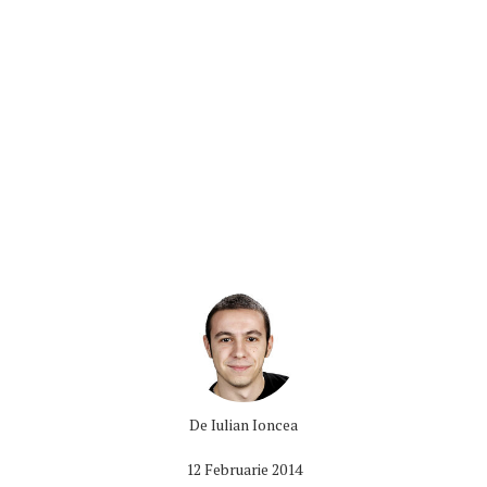
De
Iulian Ioncea
12 Februarie 2014