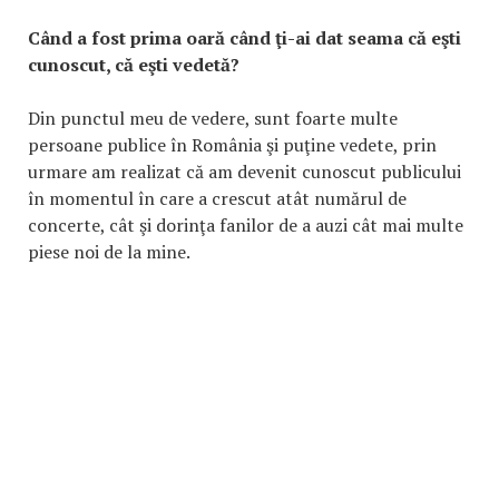
Când a fost prima oară când ţi-ai dat seama că eşti
cunoscut, că eşti vedetă?
Din punctul meu de vedere, sunt foarte multe
persoane publice în România şi puţine vedete, prin
urmare am realizat că am devenit cunoscut publicului
în momentul în care a crescut atât numărul de
concerte, cât şi dorinţa fanilor de a auzi cât mai multe
piese noi de la mine.