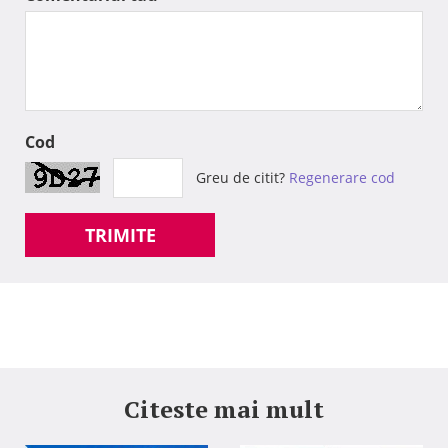
Cod
Greu de citit?
Regenerare cod
TRIMITE
Citeste mai mult