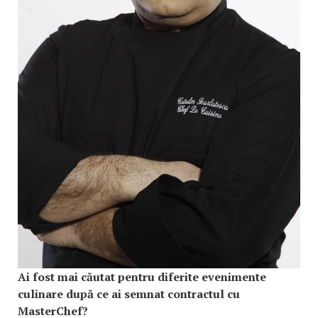
Ai fost mai căutat pentru diferite evenimente
culinare după ce ai semnat contractul cu
MasterChef?