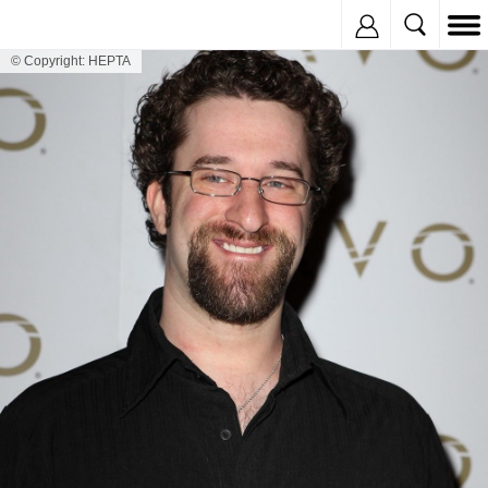
Inregistreaza
© Copyright: HEPTA