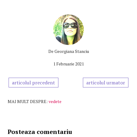
De
Georgiana Stanciu
1 Februarie 2021
articolul precedent
articolul urmator
MAI MULT DESPRE:
vedete
Posteaza comentariu