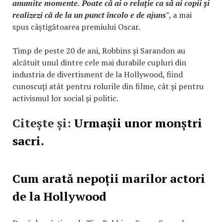
anumite momente. Poate că ai o relație ca să ai copii și
realizezi că de la un punct încolo e de ajuns"
, a mai
spus câștigătoarea premiului Oscar.
Timp de peste 20 de ani, Robbins și Sarandon au
alcătuit unul dintre cele mai durabile cupluri din
industria de divertisment de la Hollywood, fiind
cunoscuţi atât pentru rolurile din filme, cât şi pentru
activismul lor social şi politic.
Citește și:
Urmașii unor monștri
sacri.
Cum arată nepoții marilor actori
de la Hollywood