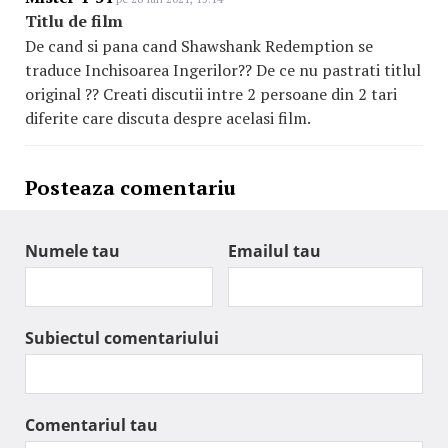
Titlu de film
De cand si pana cand Shawshank Redemption se
traduce Inchisoarea Ingerilor?? De ce nu pastrati titlul
original ?? Creati discutii intre 2 persoane din 2 tari
diferite care discuta despre acelasi film.
Posteaza comentariu
Numele tau
Emailul tau
Subiectul comentariului
Comentariul tau