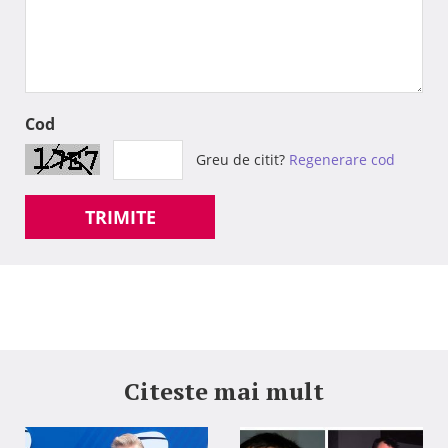
Cod
Greu de citit?
Regenerare cod
TRIMITE
Citeste mai mult