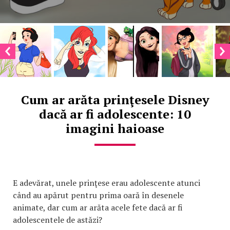
Cum ar arăta prinţesele Disney
dacă ar fi adolescente: 10
imagini haioase
E adevărat, unele prinţese erau adolescente atunci
când au apărut pentru prima oară în desenele
animate, dar cum ar arăta acele fete dacă ar fi
adolescentele de astăzi?