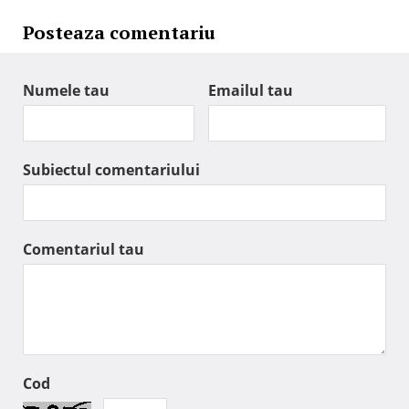
Posteaza comentariu
Numele tau
Emailul tau
Subiectul comentariului
Comentariul tau
Cod