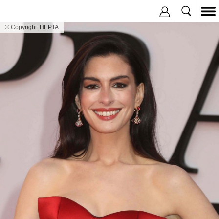
Inregistreaza
© Copyright: HEPTA