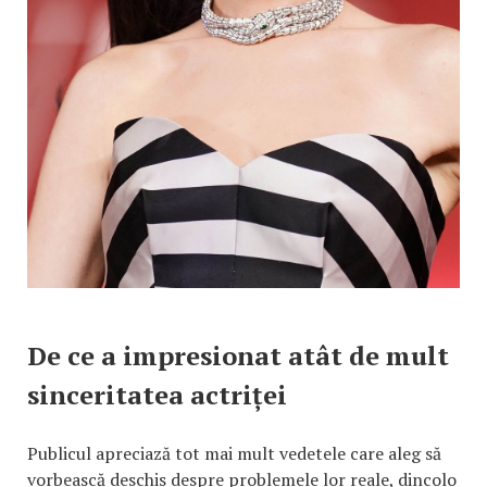
De ce a impresionat atât de mult
sinceritatea actriței
Publicul apreciază tot mai mult vedetele care aleg să
vorbească deschis despre problemele lor reale, dincolo