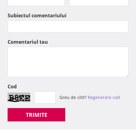
Subiectul comentariului
Comentariul tau
Cod
Greu de citit?
Regenerare cod
TRIMITE