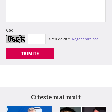
Cod
Greu de citit?
Regenerare cod
TRIMITE
Citeste mai mult