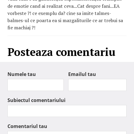
de emotie cand ai realizat ceva...Cat despre fani...EA
vorbeste ?! ce exemplu da? cine sa imite talmes-
balmes-ul ce poarta ea si mazgaliturile ce ar trebui sa
fie machiaj ?!
Posteaza comentariu
Numele tau
Emailul tau
Subiectul comentariului
Comentariul tau