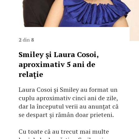
2
din
8
Smiley şi Laura Cosoi,
aproximativ 5 ani de
relaţie
Laura Cosoi şi Smiley au format un
cuplu aproximativ cinci ani de zile,
dar la începutul verii au anunţat că
se despart şi rămân doar prieteni.
Cu toate că au trecut mai multe