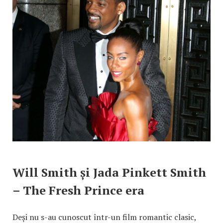
Will Smith și Jada Pinkett Smith
– The Fresh Prince era
Deși nu s-au cunoscut într-un film romantic clasic,