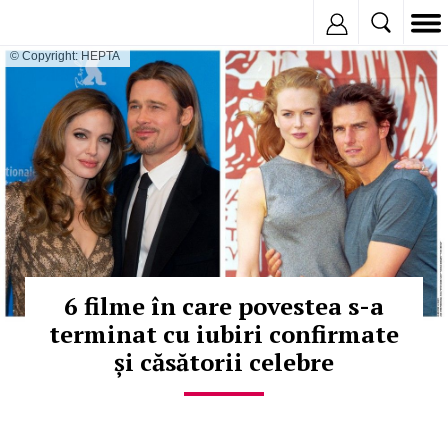
Inregistreaza
© Copyright: HEPTA
6 filme în care povestea s-a
terminat cu iubiri confirmate
și căsătorii celebre