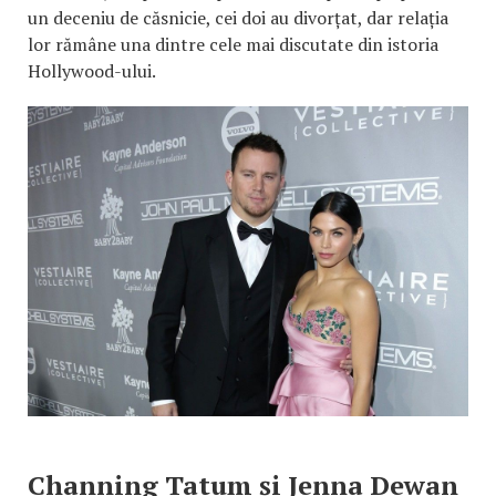
un deceniu de căsnicie, cei doi au divorțat, dar relația
lor rămâne una dintre cele mai discutate din istoria
Hollywood-ului.
Channing Tatum și Jenna Dewan