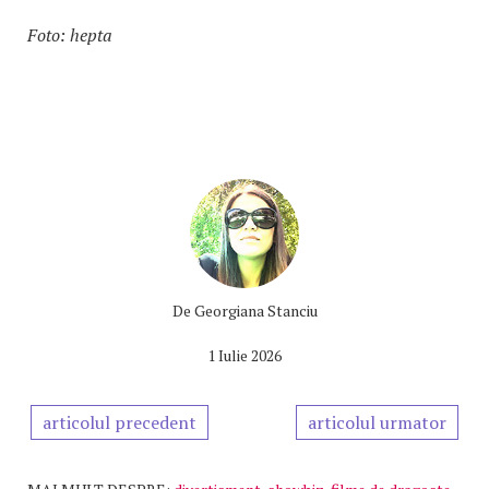
Foto: hepta
De
Georgiana Stanciu
1 Iulie 2026
articolul precedent
articolul urmator