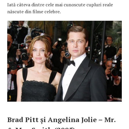
Iată câteva dintre cele mai cunoscute cupluri reale
născute din filme celebre.
Brad Pitt și Angelina Jolie – Mr.