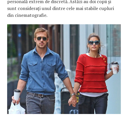
personală extrem de discretă. Astăzi au doi copii și
sunt considerați unul dintre cele mai stabile cupluri
din cinematografie.