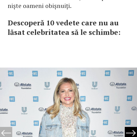
niște oameni obișnuiți.
Descoperă 10 vedete care nu au
lăsat celebritatea să le schimbe: