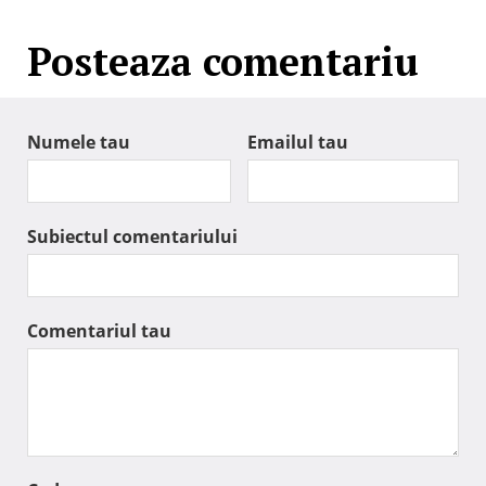
Posteaza comentariu
Numele tau
Emailul tau
Subiectul comentariului
Comentariul tau