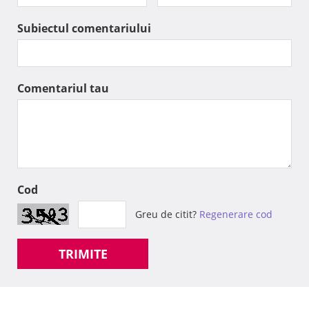
Subiectul comentariului
Comentariul tau
Cod
Greu de citit?
Regenerare cod
TRIMITE