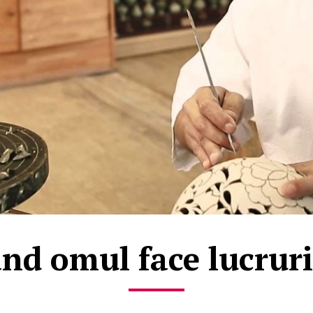
nd omul face lucrur