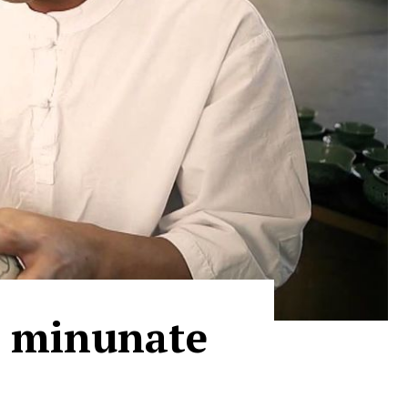
i minunate