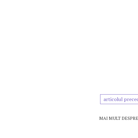
articolul prece
MAI MULT DESPRE