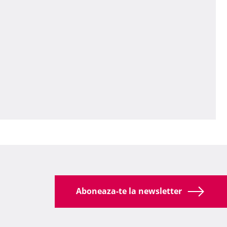
Aboneaza-te la newsletter