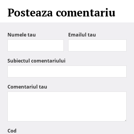
Posteaza comentariu
Numele tau
Emailul tau
Subiectul comentariului
Comentariul tau
Cod