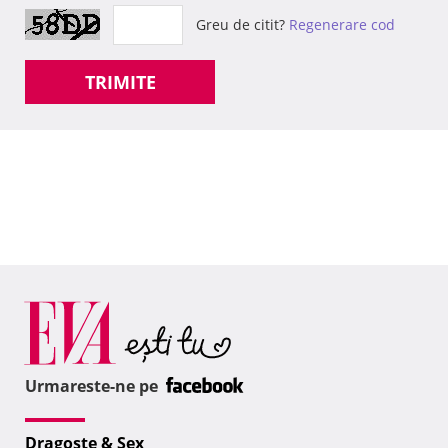
Greu de citit?
Regenerare cod
TRIMITE
Urmareste-ne pe
Dragoste & Sex