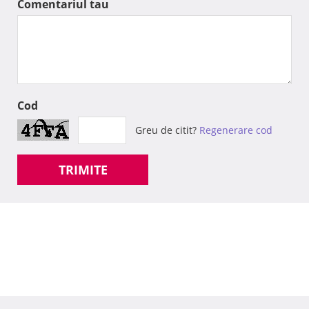
Comentariul tau
Cod
Greu de citit?
Regenerare cod
TRIMITE