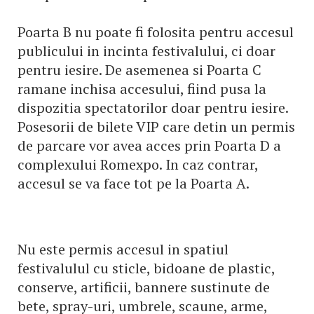
Poarta B nu poate fi folosita pentru accesul
publicului in incinta festivalului, ci doar
pentru iesire. De asemenea si Poarta C
ramane inchisa accesului, fiind pusa la
dispozitia spectatorilor doar pentru iesire.
Posesorii de bilete VIP care detin un permis
de parcare vor avea acces prin Poarta D a
complexului Romexpo. In caz contrar,
accesul se va face tot pe la Poarta A.
Nu este permis accesul in spatiul
festivalulul cu sticle, bidoane de plastic,
conserve, artificii, bannere sustinute de
bete, spray-uri, umbrele, scaune, arme,