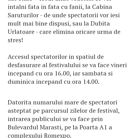
intalni fata in fata cu fanii, la Cabina
Saruturilor - de unde spectatorii vor iesi
mult mai bine dispusi, sau la Dubita
Urlatoare - care elimina oricare urma de
stres!
Accesul spectatorilor in spatiul de
desfasurare al festivalului se va face vineri
incepand cu ora 16.00, iar sambata si
duminica incepand cu ora 14.00.
Datorita numarului mare de spectatori
asteptat pe parcursul zilelor de festival,
intrarea publicului se va face prin
Bulevardul Marasti, pe la Poarta A1 a
complexului Romexpo.