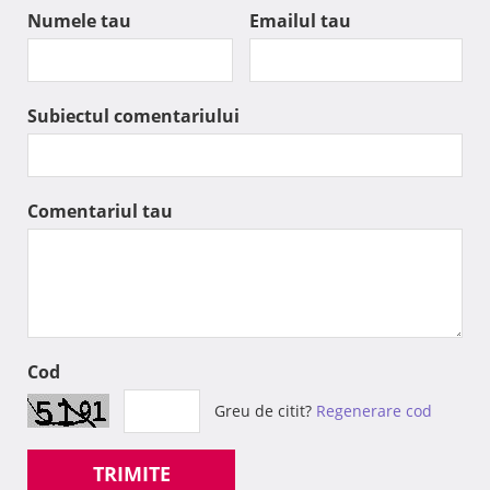
Numele tau
Emailul tau
Subiectul comentariului
Comentariul tau
Cod
Greu de citit?
Regenerare cod
TRIMITE