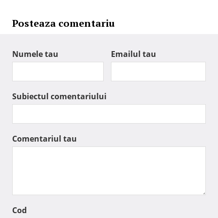
Posteaza comentariu
Numele tau
Emailul tau
Subiectul comentariului
Comentariul tau
Cod