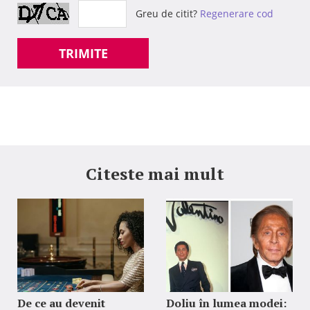
Greu de citit?
Regenerare cod
TRIMITE
Citeste mai mult
De ce au devenit
Doliu în lumea modei: