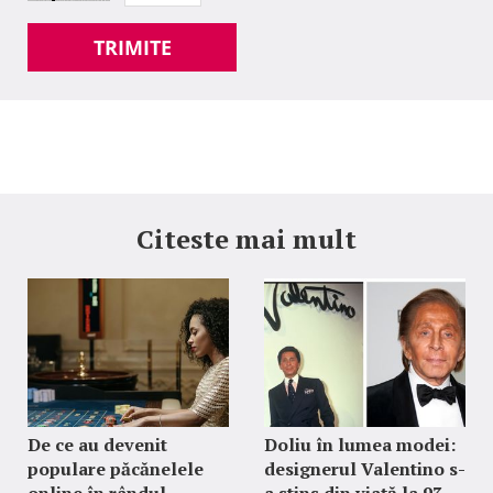
TRIMITE
Citeste mai mult
De ce au devenit
Doliu în lumea modei:
populare păcănelele
designerul Valentino s-