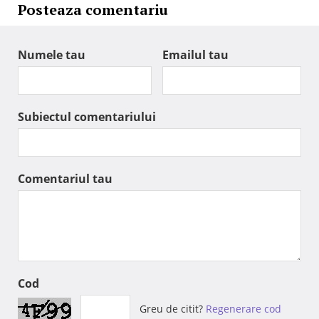
Posteaza comentariu
Numele tau
Emailul tau
Subiectul comentariului
Comentariul tau
Cod
Greu de citit?
Regenerare cod