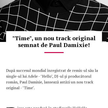
"Time", un nou track original
semnat de Paul Damixie!
După succesul mondial înregistrat de remix-ul său la
single-ul lui Adele - "Hello", DJ-ul și producătorul
român, Paul Damixie, lansează astăzi un nou track
original - "Time".