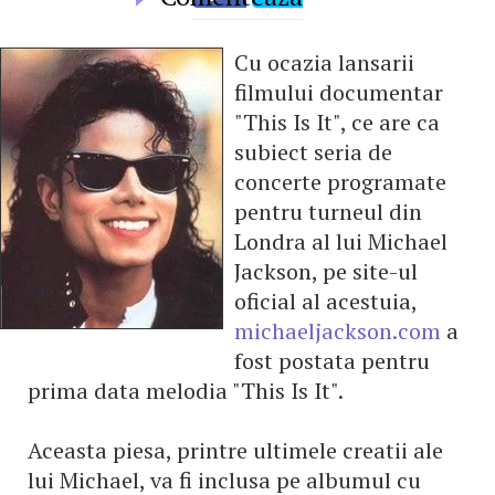
Cu ocazia lansarii
filmului documentar
"This Is It", ce are ca
subiect seria de
concerte programate
pentru turneul din
Londra al lui Michael
Jackson, pe site-ul
oficial al acestuia,
michaeljackson.com
a
fost postata pentru
prima data melodia "This Is It".
Aceasta piesa, printre ultimele creatii ale
lui Michael, va fi inclusa pe albumul cu