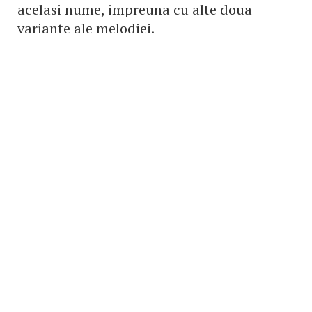
acelasi nume, impreuna cu alte doua
variante ale melodiei.