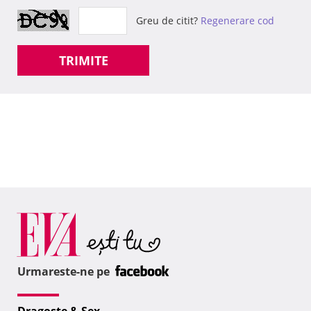
Greu de citit?
Regenerare cod
TRIMITE
Urmareste-ne pe