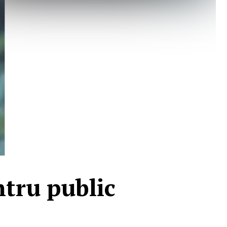
ntru public