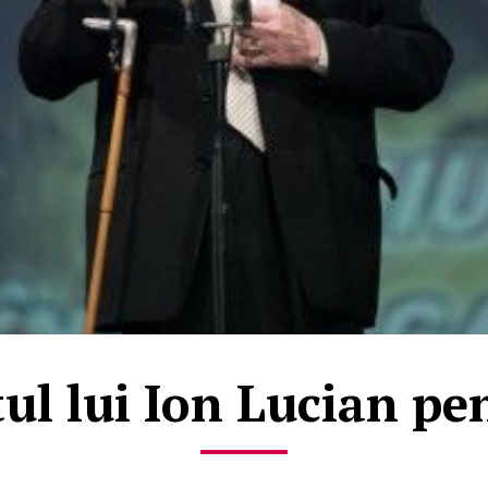
l lui Ion Lucian pe