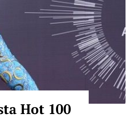
ista Hot 100