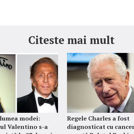
Citeste mai mult
 lumea modei:
Regele Charles a fost
ul Valentino s-a
diagnosticat cu cancer