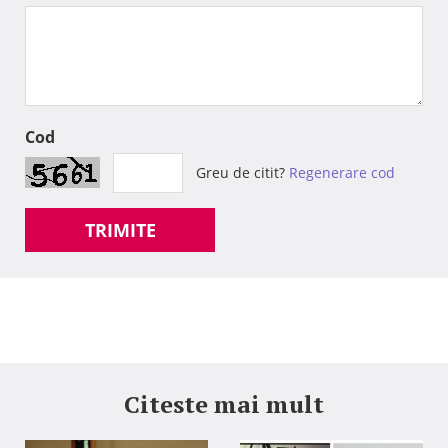
Cod
Greu de citit?
Regenerare cod
TRIMITE
Citeste mai mult