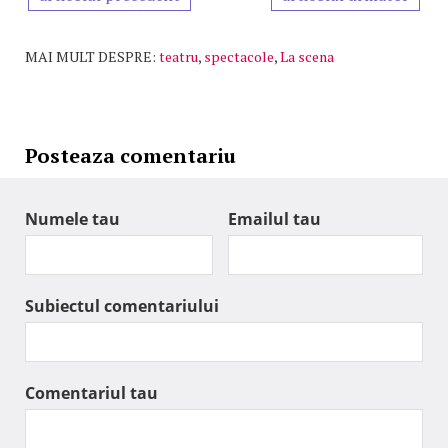
MAI MULT DESPRE:
teatru
,
spectacole
,
La scena
Posteaza comentariu
Numele tau
Emailul tau
Subiectul comentariului
Comentariul tau