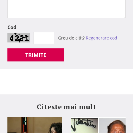
Cod
Greu de citit?
Regenerare cod
TRIMITE
Citeste mai mult