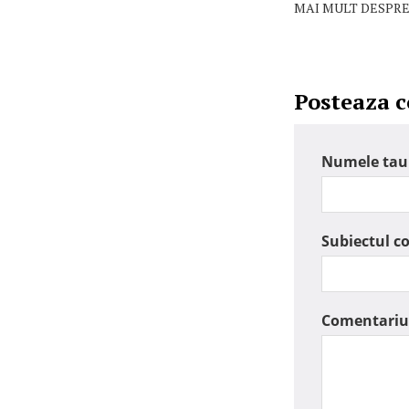
MAI MULT DESPRE
Posteaza 
Numele tau
Subiectul c
Comentariu