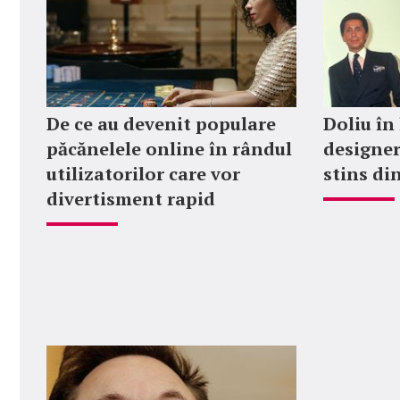
De ce au devenit populare
Doliu în
păcănelele online în rândul
designer
utilizatorilor care vor
stins din
divertisment rapid