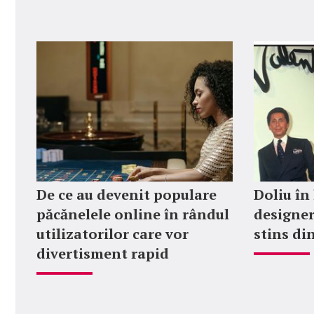
De ce au devenit populare
Doliu în
păcănelele online în rândul
designer
utilizatorilor care vor
stins din
divertisment rapid